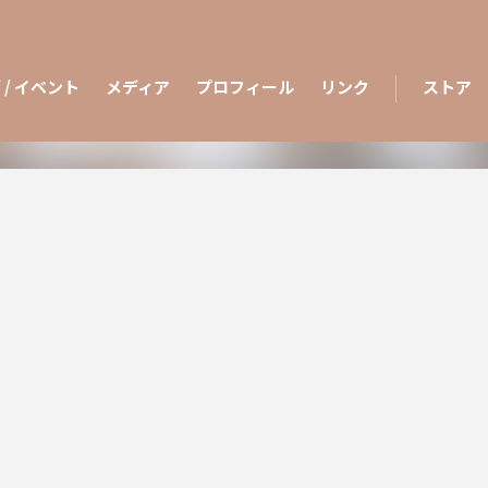
 / イベント
メディア
プロフィール
リンク
ストア