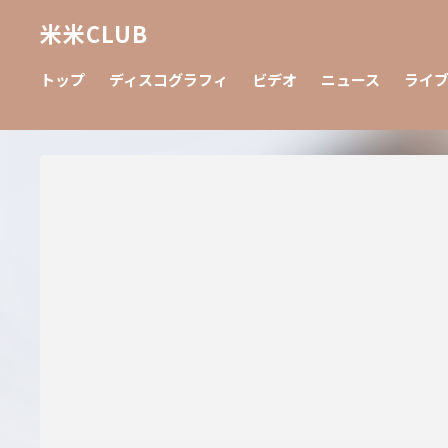
米米CLUB
トップ
ディスコグラフィ
ビデオ
ニュース
ライブ