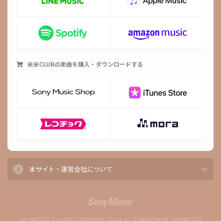
米米CLUB
の楽曲を購入・ダウンロードする
本サイト・運営会社について
Copyright 2021 Sony Music Entertainment (Japan) Inc. All rights reserved. Copyright 2021