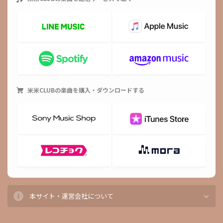
米米CLUB
の楽曲を購入・ダウンロードする
本サイト・運営会社について