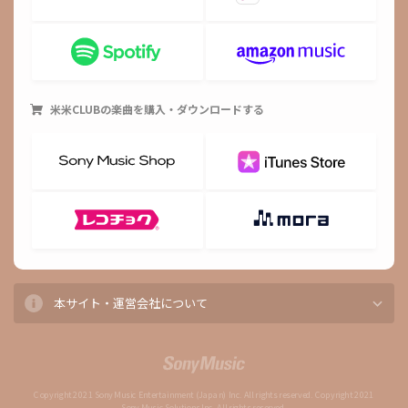
米米CLUB
の楽曲を購入・ダウンロードする
本サイト・運営会社について
Copyright 2021 Sony Music Entertainment (Japan) Inc. All rights reserved. Copyright 2021
Sony Music Solutions Inc. All rights reserved.